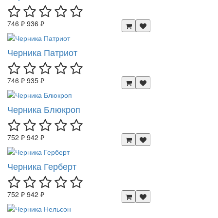
746 ₽
936 ₽
Черника Патриот
746 ₽
935 ₽
Черника Блюкроп
752 ₽
942 ₽
Черника Герберт
752 ₽
942 ₽