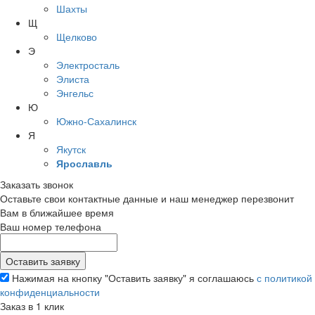
Шахты
Щ
Щелково
Э
Электросталь
Элиста
Энгельс
Ю
Южно-Сахалинск
Я
Якутск
Ярославль
Заказать звонок
Оставьте свои контактные данные и наш менеджер перезвонит
Вам в ближайшее время
Ваш номер телефона
Нажимая на кнопку "Оставить заявку" я соглашаюсь
с политикой
конфиденциальности
Заказ в 1 клик