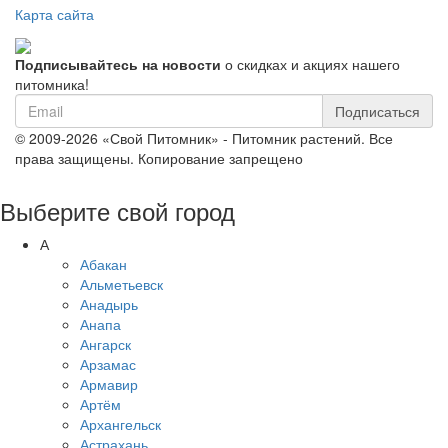
Карта сайта
Подписывайтесь на новости
о скидках и акциях нашего
питомника!
Подписаться
© 2009-2026 «Свой Питомник» - Питомник растений. Все
права защищены. Копирование запрещено
Выберите свой город
А
Абакан
Альметьевск
Анадырь
Анапа
Ангарск
Арзамас
Армавир
Артём
Архангельск
Астрахань