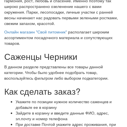
гармония, рост, любовь и спасение. Именно поэтому так
широко распространено озеленение нашего с вами
окружения. Парки, лесопосадки, личные участки с ранней
весны начинают нас радовать первыми зелеными ростками,
свежим запахом, красотой.
Онлайн магазин "Свой питомник"
располагает широким
ассортиментом посадочного материала и сопутствующих
товаров.
Саженцы Черники
В данном разделе представлены все товары данной
категории. Чтобы было удобнее подобрать товар,
воспользуйтесь фильтром либо выбором подкатегории.
Как сделать заказ?
Укажите по позиции нужное количество саженцев и
добавьте ее в корзину
Зайдите в корзину и введите данные ФИО, адрес,
эл.почту и номер телефона
При доставке Почтой укажите адрес проживания, при