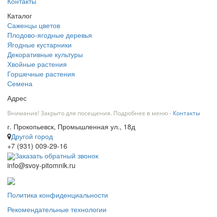
Контакты
Каталог
Саженцы цветов
Плодово-ягодные деревья
Ягодные кустарники
Декоративные культуры
Хвойные растения
Горшечные растения
Семена
Адрес
Внимание! Закрыто для посещения. Подробнее в меню -
Контакты
г. Прокопьевск, Промышленная ул., 18д
Другой город
+7 (931) 009-29-16
Заказать обратный звонок
info@svoy-pitomnik.ru
Политика конфиденциальности
Рекомендательные технологии