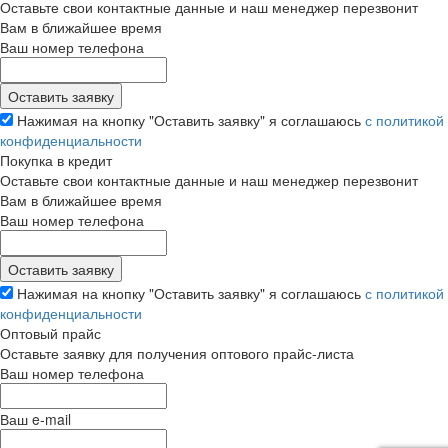
Оставьте свои контактные данные и наш менеджер перезвонит
Вам в ближайшее время
Ваш номер телефона
Нажимая на кнопку "Оставить заявку" я соглашаюсь
с политикой
конфиденциальности
Покупка в кредит
Оставьте свои контактные данные и наш менеджер перезвонит
Вам в ближайшее время
Ваш номер телефона
Нажимая на кнопку "Оставить заявку" я соглашаюсь
с политикой
конфиденциальности
Оптовый прайс
Оставьте заявку для получения оптового прайс-листа
Ваш номер телефона
Ваш e-mail