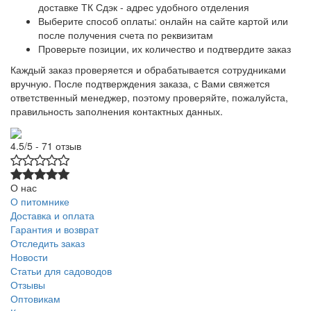
доставке ТК Сдэк - адрес удобного отделения
Выберите способ оплаты: онлайн на сайте картой или
после получения счета по реквизитам
Проверьте позиции, их количество и подтвердите заказ
Каждый заказ проверяется и обрабатывается сотрудниками
вручную. После подтверждения заказа, с Вами свяжется
ответственный менеджер, поэтому проверяйте, пожалуйста,
правильность заполнения контактных данных.
4.5/5 - 71 отзыв
О нас
О питомнике
Доставка и оплата
Гарантия и возврат
Отследить заказ
Новости
Статьи для садоводов
Отзывы
Оптовикам