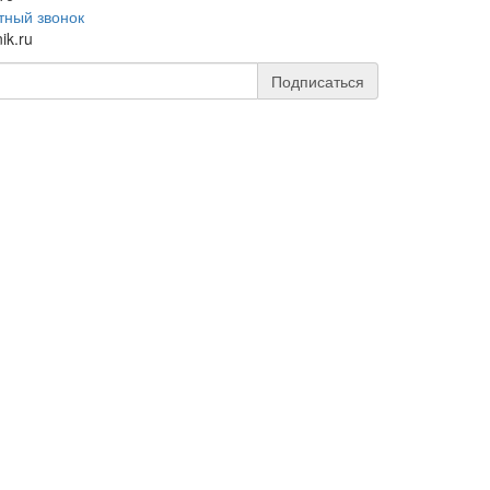
тный звонок
ik.ru
Подписаться