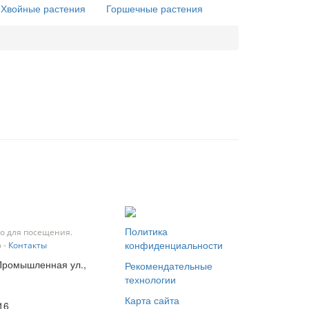
Хвойные растения
Горшечные растения
Политика
о для посещения.
конфиденциальности
 -
Контакты
 Промышленная ул.,
Рекомендательные
технологии
Карта сайта
16