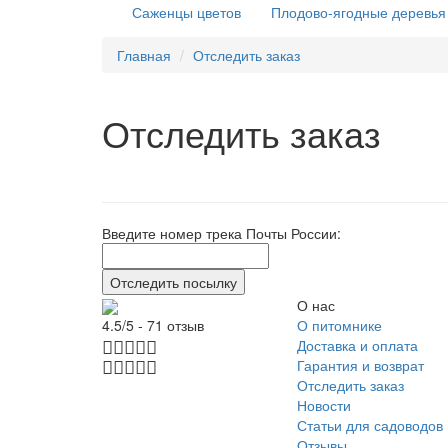
Саженцы цветов
Плодово-ягодные деревья
Главная
Отследить заказ
Отследить заказ
Введите номер трека Почты России:
О нас
О питомнике
4.5/5 - 71 отзыв
Доставка и оплата
Гарантия и возврат
Отследить заказ
Новости
Статьи для садоводов
Отзывы