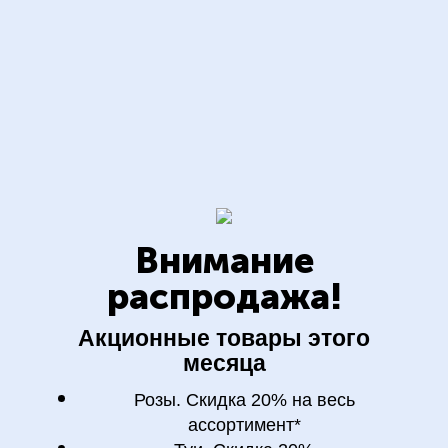
Внимание
распродажа!
Акционные товары этого
месяца
Розы. Скидка 20% на весь
ассортимент*