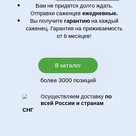
Вам не придется долго ждать.
Отправки саженцев
ежедневные.
Вы получите
гарантию
на каждый
саженец. Гарантия на приживаемость
от 6 месяцев!
В каталог
более 3000 позиций
Осуществляем доставку
по
всей России и странам
СНГ