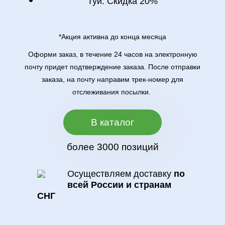
Туи. Скидка 20%
*Акция активна до конца месяца
Оформи заказ, в течение 24 часов на электронную
почту придет подтверждение заказа. После отправки
заказа, на почту направим трек-номер для
отслеживания посылки.
В каталог
более 3000 позиций
Осуществляем доставку
по
всей России и странам
СНГ