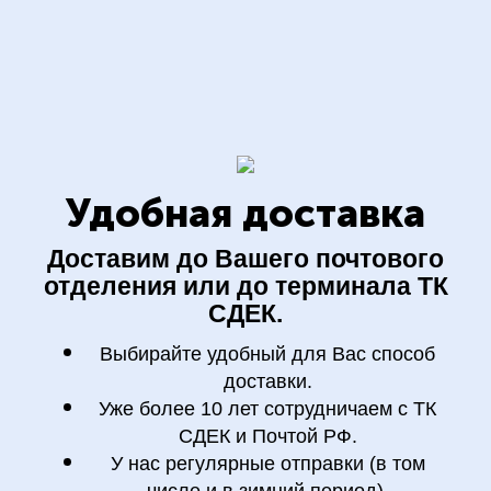
Удобная доставка
Доставим до Вашего почтового
отделения или до терминала ТК
СДЕК.
Выбирайте удобный для Вас способ
доставки.
Уже более 10 лет сотрудничаем с ТК
СДЕК и Почтой РФ.
У нас регулярные отправки (в том