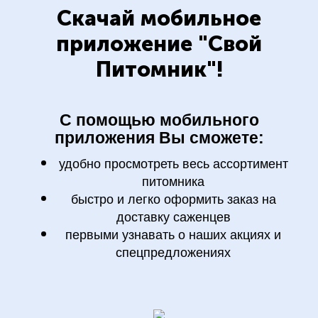
Скачай мобильное
приложение "Свой
Питомник"!
С помощью мобильного
приложения Вы сможете:
удобно просмотреть весь ассортимент
питомника
быстро и легко оформить заказ на
доставку саженцев
первыми узнавать о наших акциях и
спецпредложениях