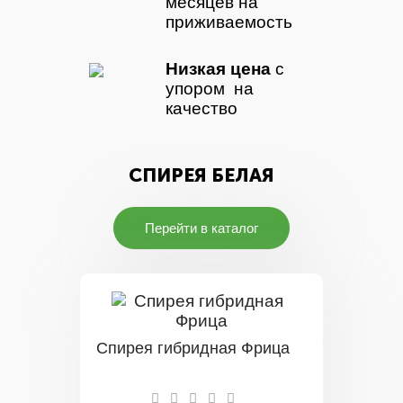
месяцев на
приживаемость
Низкая цена
с
упором на
качество
СПИРЕЯ БЕЛАЯ
Перейти в каталог
Спирея гибридная Фрица