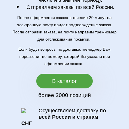
числе и в зимний период).
Отправляем заказы по всей России.
После оформления заказа в течение 20 минут на
электронную почту придет подтверждение заказа.
После отправки заказа, на почту направим трек-номер
для отслеживания посылки.
Если будут вопросы по доставке, менеджер Вам
перезвонит по номеру, который Вы указали при
оформлении заказа.
В каталог
более 3000 позиций
Осуществляем доставку
по
всей России и странам
СНГ