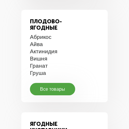
ПЛОДОВО-
ЯГОДНЫЕ
Абрикос
Айва
Актинидия
Вишня
Гранат
Груша
Все товары
ЯГОДНЫЕ