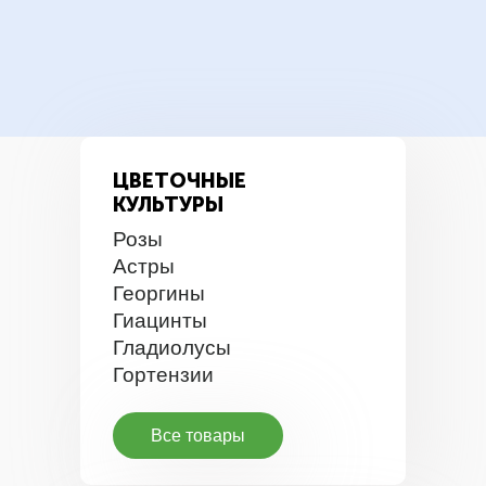
ЦВЕТОЧНЫЕ
КУЛЬТУРЫ
Розы
Астры
Георгины
Гиацинты
Гладиолусы
Гортензии
Все товары