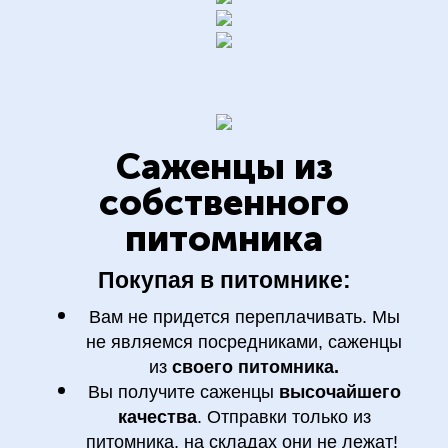
Саженцы
из
собственного
питомника
Покупая в питомнике:
Вам не придется переплачивать. Мы
не являемся посредниками, саженцы
из
своего питомника.
Вы получите саженцы
высочайшего
качества
. Отправки только из
питомника,
на складах они не лежат
!