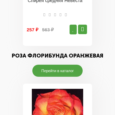
Спирея средняя Невеста
257 ₽
563 ₽
РОЗА ФЛОРИБУНДА ОРАНЖЕВАЯ
Перейти в каталог