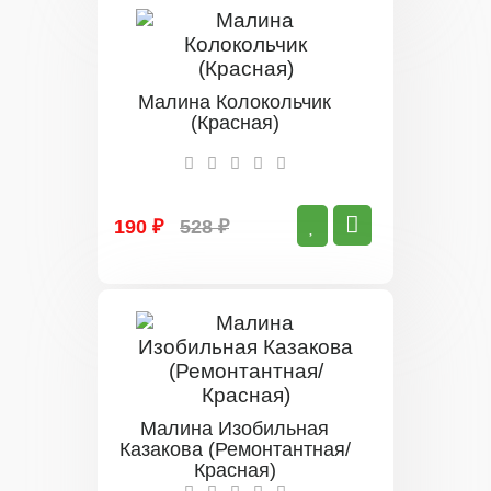
Малина Колокольчик
(Красная)
190 ₽
528 ₽
Малина Изобильная
Казакова (Ремонтантная/
Красная)