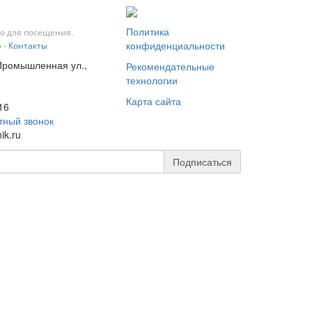
Политика
о для посещения.
конфиденциальности
 -
Контакты
 Промышленная ул.,
Рекомендательные
технологии
Карта сайта
16
тный звонок
ik.ru
Подписаться