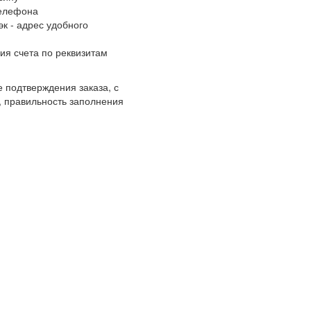
телефона
к - адрес удобного
ия счета по реквизитам
 подтверждения заказа, с
, правильность заполнения