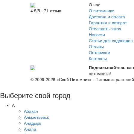
О нас
О питомнике
4.5/5 - 71 отзыв
Доставка и оплата
Гарантия и возврат
Отследить заказ
Новости
Статьи для садоводов
Отзывы
Оптовикам
Контакты
Подписывайтесь на 
питомника!
© 2009-2026 «Свой Питомник» - Питомник растени
Выберите свой город
А
Абакан
Альметьевск
Анадырь
Анапа