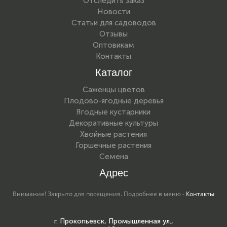
Отследить заказ
Новости
Статьи для садоводов
Отзывы
Оптовикам
Контакты
Каталог
Саженцы цветов
Плодово-ягодные деревья
Ягодные кустарники
Декоративные культуры
Хвойные растения
Горшечные растения
Семена
Адрес
Внимание! Закрыто для посещения. Подробнее в меню -
Контакты
г. Прокопьевск, Промышленная ул.,