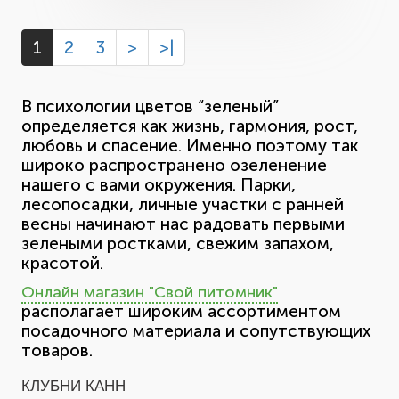
1
2
3
>
>|
В психологии цветов “зеленый”
определяется как жизнь, гармония, рост,
любовь и спасение. Именно поэтому так
широко распространено озеленение
нашего с вами окружения. Парки,
лесопосадки, личные участки с ранней
весны начинают нас радовать первыми
зелеными ростками, свежим запахом,
красотой.
Онлайн магазин "Свой питомник"
располагает широким ассортиментом
посадочного материала и сопутствующих
товаров.
КЛУБНИ КАНН