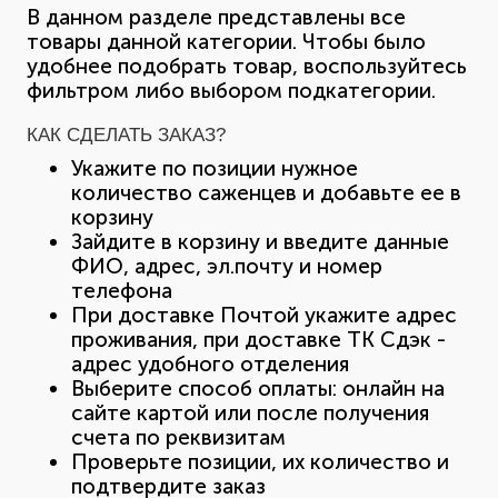
В данном разделе представлены все
товары данной категории. Чтобы было
удобнее подобрать товар, воспользуйтесь
фильтром либо выбором подкатегории.
КАК СДЕЛАТЬ ЗАКАЗ?
Укажите по позиции нужное
количество саженцев и добавьте ее в
корзину
Зайдите в корзину и введите данные
ФИО, адрес, эл.почту и номер
телефона
При доставке Почтой укажите адрес
проживания, при доставке ТК Сдэк -
адрес удобного отделения
Выберите способ оплаты: онлайн на
сайте картой или после получения
счета по реквизитам
Проверьте позиции, их количество и
подтвердите заказ