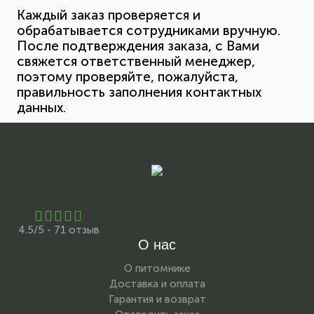
Каждый заказ проверяется и
обрабатывается сотрудниками вручную.
После подтверждения заказа, с Вами
свяжется ответственный менеджер,
поэтому проверяйте, пожалуйста,
правильность заполнения контактных
данных.
4.5/5 - 71 отзыв
О нас
О питомнике
Доставка и оплата
Гарантия и возврат