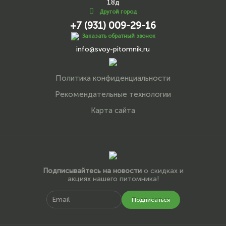
18д
Другой город
+7 (931) 009-29-16
Заказать обратный звонок
info@svoy-pitomnik.ru
Политика конфиденциальности
Рекомендательные технологии
Карта сайта
Подписывайтесь на новости
о скидках и
акциях нашего питомника!
Подписаться