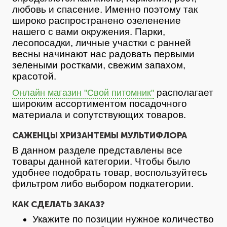
любовь и спасение. Именно поэтому так
широко распространено озеленение
нашего с вами окружения. Парки,
лесопосадки, личные участки с ранней
весны начинают нас радовать первыми
зелеными ростками, свежим запахом,
красотой.
располагает
Онлайн магазин "Свой питомник"
широким ассортиментом посадочного
материала и сопутствующих товаров.
САЖЕНЦЫ ХРИЗАНТЕМЫ МУЛЬТИФЛОРА
В данном разделе представлены все
товары данной категории. Чтобы было
удобнее подобрать товар, воспользуйтесь
фильтром либо выбором подкатегории.
КАК СДЕЛАТЬ ЗАКАЗ?
Укажите по позиции нужное количество