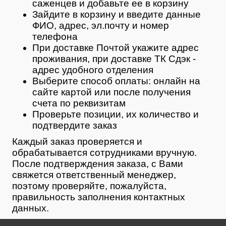
саженцев и добавьте ее в корзину
Зайдите в корзину и введите данные
ФИО, адрес, эл.почту и номер
телефона
При доставке Почтой укажите адрес
проживания, при доставке ТК Сдэк -
адрес удобного отделения
Выберите способ оплаты: онлайн на
сайте картой или после получения
счета по реквизитам
Проверьте позиции, их количество и
подтвердите заказ
Каждый заказ проверяется и
обрабатывается сотрудниками вручную.
После подтверждения заказа, с Вами
свяжется ответственный менеджер,
поэтому проверяйте, пожалуйста,
правильность заполнения контактных
данных.