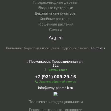
Плодово-ягодные деревья
Ягодные кустарники
Декоративные культуры
Хвойные растения
Горшечные растения
Семена
Адрес
Внимание! Закрыто для посещения. Подробнее в меню -
Контакты
г. Прокопьевск, Промышленная ул.,
18д
Другой город
+7 (931) 009-29-16
Заказать обратный звонок
info@svoy-pitomnik.ru
Политика конфиденциальности
Рекомендательные технологии