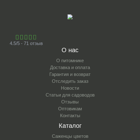
4.5/5 - 71 отзыв
О нас
О питомнике
Доставка и оплата
Гарантия и возврат
Отследить заказ
Новости
Статьи для садоводов
Отзывы
Оптовикам
Контакты
Каталог
Саженцы цветов