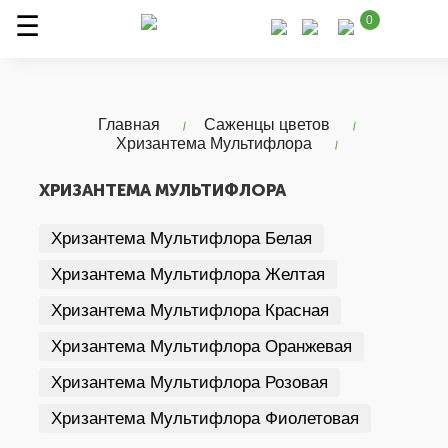
0
Главная
Саженцы цветов
Хризантема Мультифлора
ХРИЗАНТЕМА МУЛЬТИФЛОРА
Хризантема Мультифлора Белая
Хризантема Мультифлора Желтая
Хризантема Мультифлора Красная
Хризантема Мультифлора Оранжевая
Хризантема Мультифлора Розовая
Хризантема Мультифлора Фиолетовая