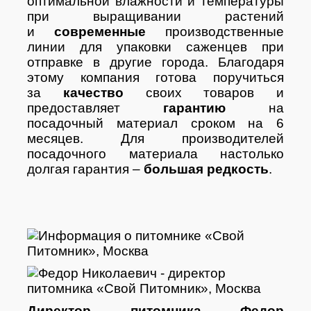
оптимальной влажности и температуры
при выращивании растений
и
современные
производственные
линии для упаковки саженцев при
отправке в другие города. Благодаря
этому компания готова поручиться
за
качество
своих товаров и
предоставляет
гарантию
на
посадочный материал сроком на 6
месяцев. Для производителей
посадочного материала настолько
долгая гарантия –
большая редкость
.
Директор питомника Федор