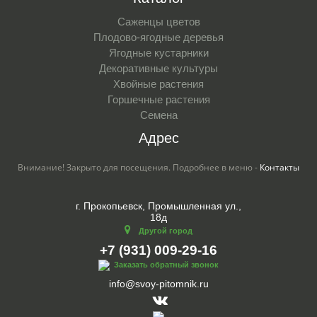
Саженцы цветов
Плодово-ягодные деревья
Ягодные кустарники
Декоративные культуры
Хвойные растения
Горшечные растения
Семена
Адрес
Внимание! Закрыто для посещения. Подробнее в меню -
Контакты
г. Прокопьевск, Промышленная ул.,
18д
Другой город
+7 (931) 009-29-16
Заказать обратный звонок
info@svoy-pitomnik.ru