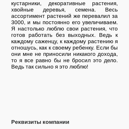
кустарники, декоративные растения,
хвойные деревья, семена. Весь
ассортимент растений же перевалил за
3000, и мы постоянно его увеличиваем.
Я настолько люблю свои растения, что
готов работать без выходных. Ведь к
каждому саженцу, к каждому растению я
отношусь, как к своему ребенку. Если бы
они мне не приносили никакого дохода,
то я все равно бы не бросил это дело.
Ведь так сильно я это люблю!
Реквизиты компании