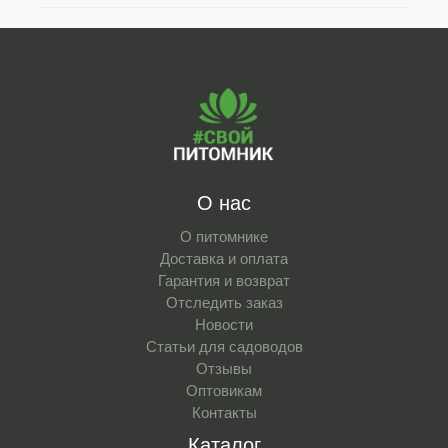
О нас
О питомнике
Доставка и оплата
Гарантия и возврат
Отследить заказ
Новости
Статьи для садоводов
Отзывы
Оптовикам
Контакты
Каталог